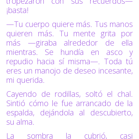
tropezaron con sus recuerdos—
¡basta!
—Tu cuerpo quiere más. Tus manos
quieren más. Tu mente grita por
más —giraba alrededor de ella
mientras. Se hundía en asco y
repudio hacia sí misma—. Toda tú
eres un manojo de deseo incesante,
mi querida.
Cayendo de rodillas, soltó el chal.
Sintió cómo le fue arrancado de la
espalda, dejándola al descubierto,
su alma.
La sombra la cubrió, casi