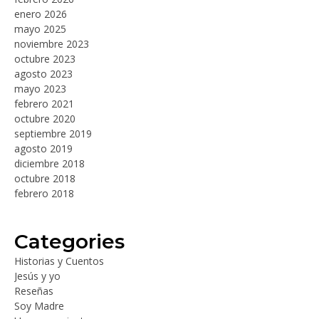
enero 2026
mayo 2025
noviembre 2023
octubre 2023
agosto 2023
mayo 2023
febrero 2021
octubre 2020
septiembre 2019
agosto 2019
diciembre 2018
octubre 2018
febrero 2018
Categories
Historias y Cuentos
Jesús y yo
Reseñas
Soy Madre