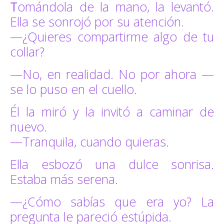
Tomándola de la mano, la levantó.
Ella se sonrojó por su atención.
—¿Quieres compartirme algo de tu
collar?
—No, en realidad. No por ahora —
se lo puso en el cuello.
Él la miró y la invitó a caminar de
nuevo.
—Tranquila, cuando quieras.
Ella esbozó una dulce sonrisa.
Estaba más serena.
—¿Cómo sabías que era yo? La
pregunta le pareció estúpida.