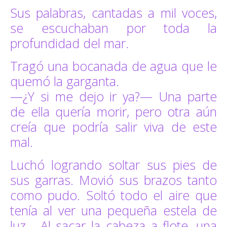
Sus palabras, cantadas a mil voces,
se escuchaban por toda la
profundidad del mar.
Tragó una bocanada de agua que le
quemó la garganta.
—¿Y si me dejo ir ya?— Una parte
de ella quería morir, pero otra aún
creía que podría salir viva de este
mal.
Luchó logrando soltar sus pies de
sus garras. Movió sus brazos tanto
como pudo. Soltó todo el aire que
tenía al ver una pequeña estela de
luz… Al sacar la cabeza a flote, una