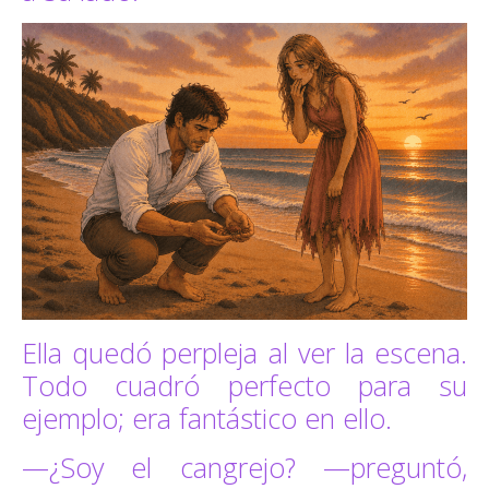
Ella quedó perpleja al ver la escena.
Todo cuadró perfecto para su
ejemplo; era fantástico en ello.
—¿Soy el cangrejo? —preguntó,