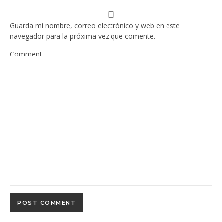
Guarda mi nombre, correo electrónico y web en este
navegador para la próxima vez que comente.
Comment