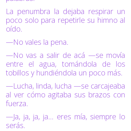
La penumbra la dejaba respirar un
poco solo para repetirle su himno al
oído.
—No vales la pena.
—No vas a salir de acá —se movía
entre el agua, tomándola de los
tobillos y hundiéndola un poco más.
—Lucha, linda, lucha —se carcajeaba
al ver cómo agitaba sus brazos con
fuerza.
—Ja, ja, ja, ja… eres mía, siempre lo
serás.