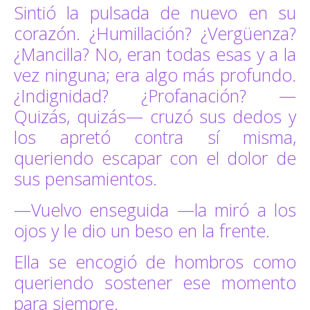
Sintió la pulsada de nuevo en su
corazón. ¿Humillación? ¿Vergüenza?
¿Mancilla? No, eran todas esas y a la
vez ninguna; era algo más profundo.
¿Indignidad? ¿Profanación? —
Quizás, quizás— cruzó sus dedos y
los apretó contra sí misma,
queriendo escapar con el dolor de
sus pensamientos.
—Vuelvo enseguida —la miró a los
ojos y le dio un beso en la frente.
Ella se encogió de hombros como
queriendo sostener ese momento
para siempre.