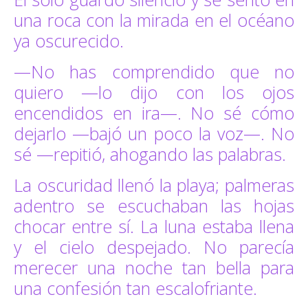
una roca con la mirada en el océano
ya oscurecido.
—No has comprendido que no
quiero —lo dijo con los ojos
encendidos en ira—. No sé cómo
dejarlo —bajó un poco la voz—. No
sé —repitió, ahogando las palabras.
La oscuridad llenó la playa; palmeras
adentro se escuchaban las hojas
chocar entre sí. La luna estaba llena
y el cielo despejado. No parecía
merecer una noche tan bella para
una confesión tan escalofriante.