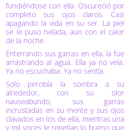
fundiéndose con ella. Oscureció por
completo sus ojos claros. Casi
apagando la vida en su ser. La piel
se le puso helada, aun con el calor
de la noche.
Enterrando sus garras en ella, la fue
arrastrando al agua. Ella ya no veía.
Ya no escuchaba. Ya no sentía.
Solo percibía la sombra a su
alrededor, con su olor
nauseabundo, sus garras
incrustadas en su mente y sus ojos
clavados en los de ella, mientras una
y mil voces le repetían lo bueno que