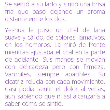
Se sentó a su lado y sintió una brisa
fría que pasó dejando un aroma
distante entre los dos.
Yeshua le puso un chal de lana
suave y cálido, de colores llamativos,
en los hombros. La miró de frente
mientras ajustaba el chal en la parte
de adelante. Sus manos se movían
con delicadeza pero con firmeza.
Varoniles, siempre apacibles. Su
cicatriz relucía con cada movimiento.
Casi podía sentir el dolor al verlas,
aun sabiendo que ni así alcanzaría a
saber cómo se sintió.