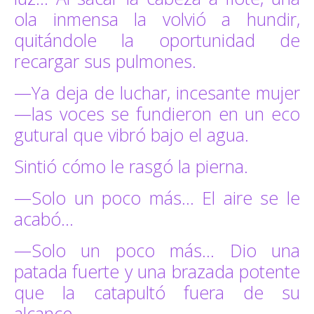
ola inmensa la volvió a hundir,
quitándole la oportunidad de
recargar sus pulmones.
—Ya deja de luchar, incesante mujer
—las voces se fundieron en un eco
gutural que vibró bajo el agua.
Sintió cómo le rasgó la pierna.
—Solo un poco más… El aire se le
acabó…
—Solo un poco más… Dio una
patada fuerte y una brazada potente
que la catapultó fuera de su
alcance…