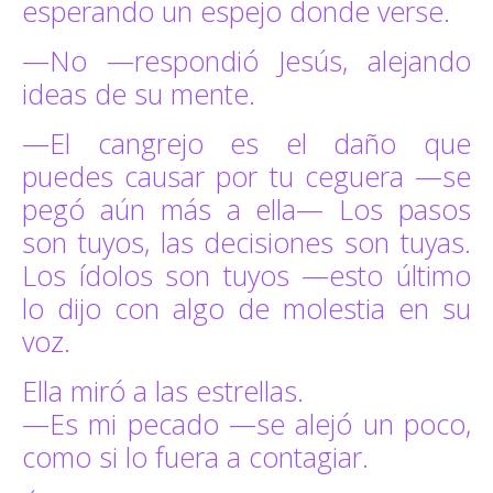
esperando un espejo donde verse.
—No —respondió Jesús, alejando
ideas de su mente.
—El cangrejo es el daño que
puedes causar por tu ceguera —se
pegó aún más a ella— Los pasos
son tuyos, las decisiones son tuyas.
Los ídolos son tuyos —esto último
lo dijo con algo de molestia en su
voz.
Ella miró a las estrellas.
—Es mi pecado —se alejó un poco,
como si lo fuera a contagiar.