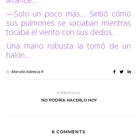
—Solo un poco más… Sintió cómo
sus pulmones se vaciaban mientras
tocaba el viento con sus dedos.
Una mano robusta la tomó de un
halón…
By
Marcela Valencia R
PREVIOUS
NO PODRÍA HACERLO HOY
6 COMMENTS