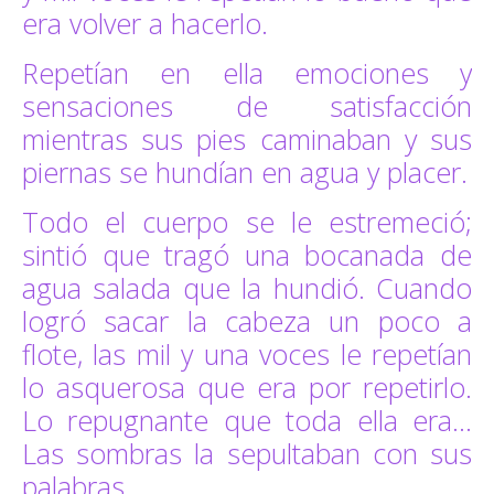
era volver a hacerlo.
Repetían en ella emociones y
sensaciones de satisfacción
mientras sus pies caminaban y sus
piernas se hundían en agua y placer.
Todo el cuerpo se le estremeció;
sintió que tragó una bocanada de
agua salada que la hundió. Cuando
logró sacar la cabeza un poco a
flote, las mil y una voces le repetían
lo asquerosa que era por repetirlo.
Lo repugnante que toda ella era…
Las sombras la sepultaban con sus
palabras.