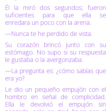
Él la miró dos segundos; fueron
suficientes para que ella se
enredara un poco con la arena.
—Nunca te he perdido de vista.
Su corazón brincó junto con su
estómago. No supo si su respuesta
le gustaba o la avergonzaba.
—La pregunta es: ¿cómo sabías que
era yo?
Le dio un pequeño empujón con el
hombro en señal de complicidad.
Ella le devolvió el empujón sin