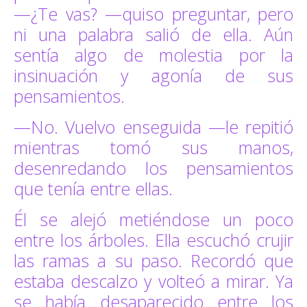
—¿Te vas? —quiso preguntar, pero
ni una palabra salió de ella. Aún
sentía algo de molestia por la
insinuación y agonía de sus
pensamientos.
—No. Vuelvo enseguida —le repitió
mientras tomó sus manos,
desenredando los pensamientos
que tenía entre ellas.
Él se alejó metiéndose un poco
entre los árboles. Ella escuchó crujir
las ramas a su paso. Recordó que
estaba descalzo y volteó a mirar. Ya
se había desaparecido entre los