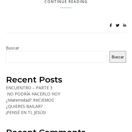
CONTINUE READING
Buscar
Buscar
Recent Posts
ENCUENTRO – PARTE 3
NO PODRÍA HACERLO HOY
¿Maternidad? INICIEMOS
¿QUIERES BAILAR?
¡PENSÉ EN TI, JESÚS!