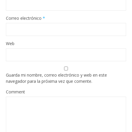
Correo electrónico
*
Web
Guarda mi nombre, correo electrónico y web en este
navegador para la próxima vez que comente.
Comment