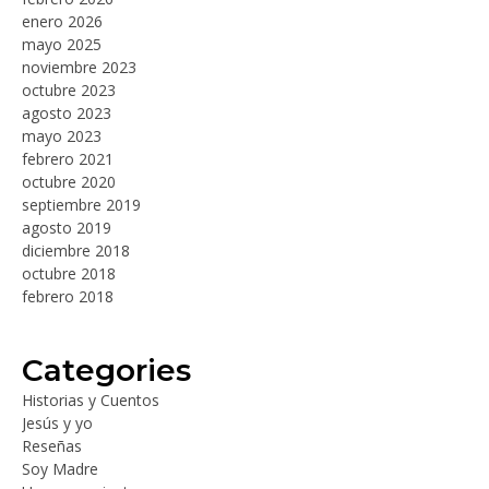
enero 2026
mayo 2025
noviembre 2023
octubre 2023
agosto 2023
mayo 2023
febrero 2021
octubre 2020
septiembre 2019
agosto 2019
diciembre 2018
octubre 2018
febrero 2018
Categories
Historias y Cuentos
Jesús y yo
Reseñas
Soy Madre